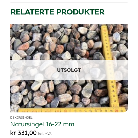
RELATERTE PRODUKTER
UTSOLGT
DEKORSINGEL
Natursingel 16-22 mm
kr
331,00
inkl. MVA