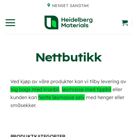
Skip
NENSET SANDTAK
to
content
Nettbutikk
Ved kjøp av våre produkter kan vi tilby levering av
big bags med kranbil
,
løsmasse med tippbil
eller
kunden kan
hente løsmasse selv
med henger eller
småsekker.
PRODUKTKATEGORIER