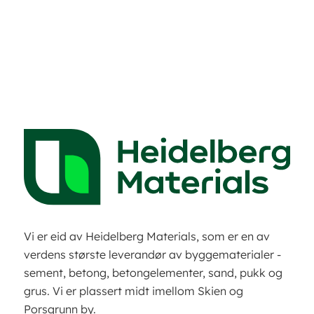
Vi er eid av Heidelberg Materials, som er en av
verdens største leverandør av byggematerialer -
sement, betong, betongelementer, sand, pukk og
grus. Vi er plassert midt imellom Skien og
Porsgrunn by.