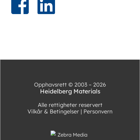
Opphavsrett © 2003 – 2026
Heidelberg Materials
Alle rettigheter reservert
Vilkår & Betingelser
|
Personvern