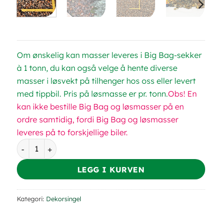
Om ønskelig kan masser leveres i Big Bag-sekker
à 1 tonn, du kan også velge å hente diverse
masser i løsvekt på tilhenger hos oss eller levert
med tippbil. Pris på løsmasse er pr. tonn.
Obs! En
kan ikke bestille Big Bag og løsmasser på en
ordre samtidig, fordi Big Bag og løsmasser
leveres på to forskjellige biler.
Big Bag Dansk Strandsingel 8-12mm antall
LEGG I KURVEN
Kategori:
Dekorsingel