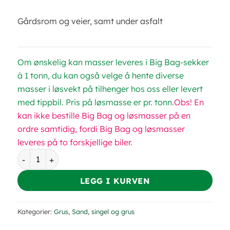
Gårdsrom og veier, samt under asfalt
Om ønskelig kan masser leveres i Big Bag-sekker
à 1 tonn, du kan også velge å hente diverse
masser i løsvekt på tilhenger hos oss eller levert
med tippbil. Pris på løsmasse er pr. tonn.
Obs! En
kan ikke bestille Big Bag og løsmasser på en
ordre samtidig, fordi Big Bag og løsmasser
leveres på to forskjellige biler.
Sams masse sand antall
LEGG I KURVEN
Kategorier:
Grus
,
Sand, singel og grus